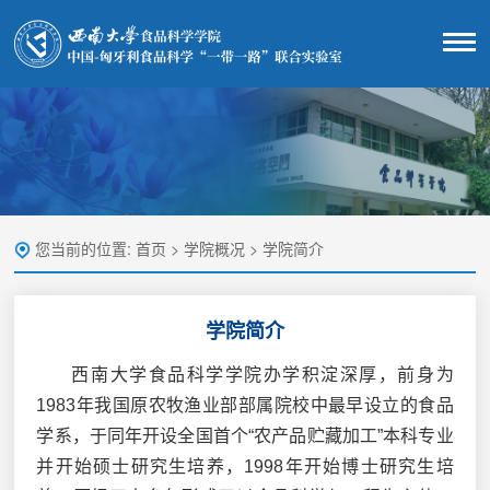
您当前的位置:
首页
>
学院概况
>
学院简介
学院简介
西南大学食品科学学院办学积淀深厚，前身为
1983年我国原农牧渔业部部属院校中最早设立的食品
学系，于同年开设全国首个“农产品贮藏加工”本科专业
并开始硕士研究生培养，1998年开始博士研究生培