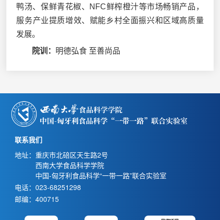
鸭汤、保鲜青花椒、NFC鲜榨橙汁等市场畅销产品，
服务产业提质增效、赋能乡村全面振兴和区域高质量
发展。
院训：
明德弘食 至善尚品
联系我们
地址：重庆市北碚区天生路2号
西南大学食品科学学院
中国-匈牙利食品科学“一带一路”联合实验室
电话：023-68251298
邮编：400715