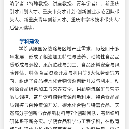
渝学者（特聘教授、讲座教授、青年学者）、新重庆
引才计划人才、重庆市英才计划·创新创业示范团队带
头人、新重庆青年创新人才、重庆市学术技术带头人/
后备人选等。
学科建设
学院紧跟国家战略与区域产业需求，历经四十多
年发展，形成了粮油加工特性与营养、动物性食品品
质形成与调控、果蔬贮藏与加工、食品原料安全与风
险评估、特色食品资源开发与利用等5大优势研究方
向，组建了食品碳水化合物资源创新开发与利用、动
物源食品绿色加工与营养安全、果蔬物流保鲜与营养
品质调控、茶与饮料植物资源创新利用、特色食品品
质调控与菌种资源开发、碳水化合物与特需食品、天
然高分子创新与食品新材料等7个创新团队，有组织科
研体系不断夯实。学院食品科学与工程学科，在教育