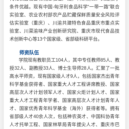
条件优越。现有中国-匈牙利食品科学“一带一路”联合
实验室、农业农村部农产品贮藏保鲜质量安全风险评
估实验室（重庆）、川渝共建特色食品重庆市重点实
验室、川菜渝味产业创新研究院、重庆市现代食品技
术创新中心等13个国家级、省部级科研平台。
师资队伍
学院现有教职员工104人，其中专任教师85人、教
授32人、副教授33人、博士生导师28人。汇聚了一批
高水平师资，现有国家级人才9人，包括国家杰出青年
科学基金获得者、国家重大人才工程讲席教授、国家
高层次人才计划领军人才、国家火炬计划人才、国家
重大人才工程青年学者、国家高层次人才计划青年人
才、国家优秀青年科学基金（海外）获得者等。拥有
省部级人才40余人次，包括神农英才、中国科协青年
人才托举工程、国家林草局青年拔尖人才、重庆市巴