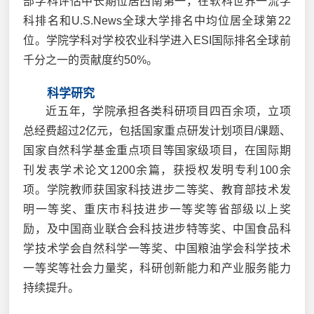
部学科评估中长期位居西南第一，在软科世界一流学
科排名和U.S.News全球大学排名中均位居全球第22
位。学院学科对学校农业科学进入ESI国际排名全球前
千分之一的贡献度约50%。
科学研究
近五年，学院承担各类科研项目四百余项，立项
总经费超过2亿元，包括国家重点研发计划项目/课题、
国家自然科学基金重点项目等国家级项目，在国际期
刊发表学术论文1200余篇，获授权发明专利100余
项。学院教师获国家科技进步二等奖、教育部技术发
明一等奖、重庆市科技进步一等奖等省部级以上奖
励，及中国商业联合会科技进步特等奖、中国食品科
学技术学会自然科学一等奖、中国粮油学会科学技术
一等奖等社会力量奖，科研创新能力和产业服务能力
持续提升。