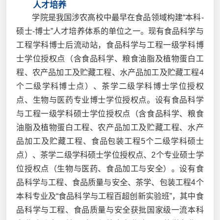
人才培养
学院是我国涉农高校中最早在食品领域构建“本科-
硕士-博士”人才培养体系的单位之一。现有食品科学与
工程学科博士后流动站，食品科学与工程一级学科博
士学位授权点（含食品科学、粮食油脂及植物蛋白工
程、农产品加工及贮藏工程、水产品加工及贮藏工程4
个二级学科博士点）、茶学二级学科博士学位授权
点、生物与医药专业博士学位授权点。设有食品科学
与工程一级学科硕士学位授权点（含食品科学、粮食
油脂及植物蛋白工程、农产品加工及贮藏工程、水产
品加工及贮藏工程、食品包装工程5个二级学科硕士
点）、茶学二级学科硕士学位授权点、2个专业硕士学
位授权点（生物与医药、食品加工与安全）。设有食
品科学与工程、食品质量与安全、茶学、包装工程4个
本科专业及“食品科学与工程百超创新实验班”，其中食
品科学与工程、食品质量与安全获批国家级一流本科