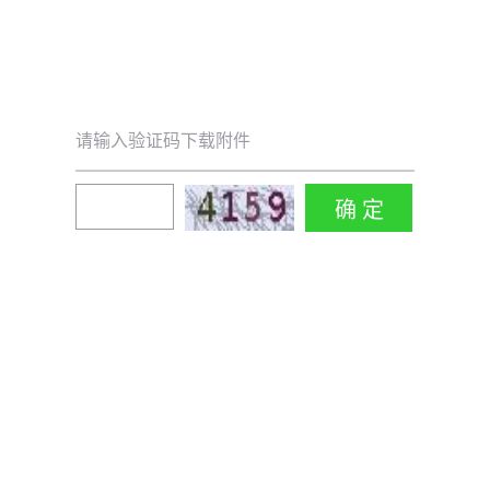
请输入验证码下载附件