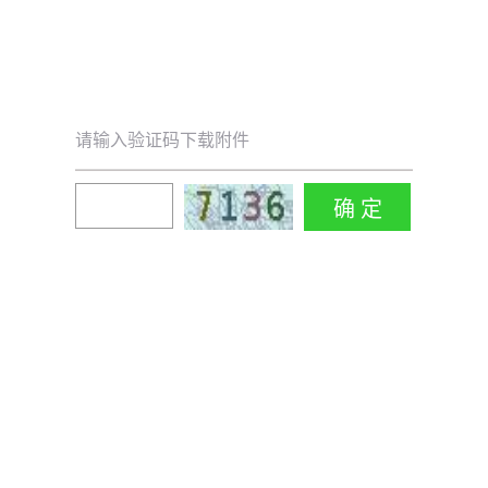
请输入验证码下载附件