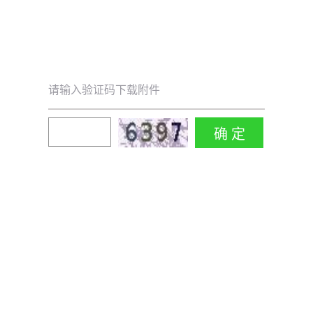
请输入验证码下载附件