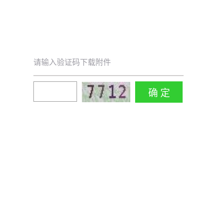
请输入验证码下载附件